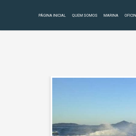
PÁGINA INICIAL
QUEM SOMOS
MARINA
OFICI