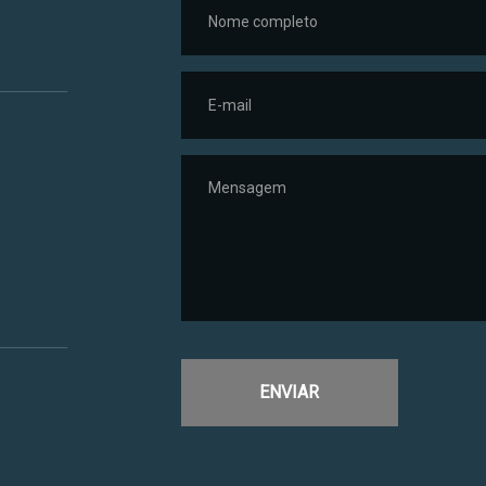
ENVIAR