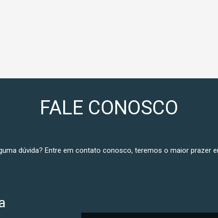
FALE CONOSCO
guma dúvida? Entre em contato conosco, teremos o maior prazer e
a