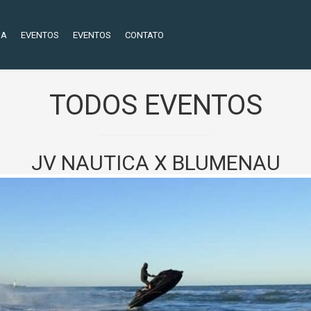
NA
EVENTOS
EVENTOS
CONTATO
TODOS EVENTOS
JV NAUTICA X BLUMENAU