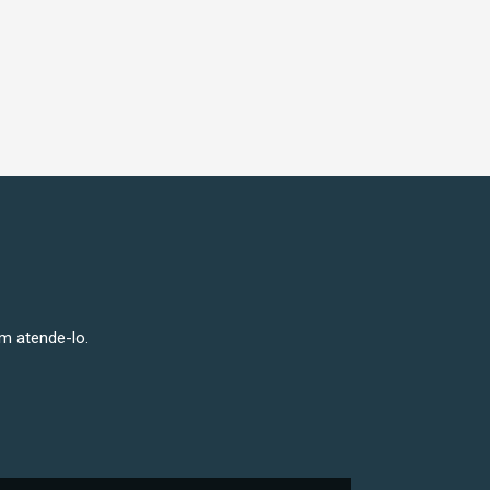
m atende-lo.